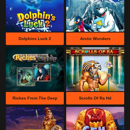
Dolphins Luck 2
Arctic Wonders
Riches From The Deep
Scrolls Of Ra Hd