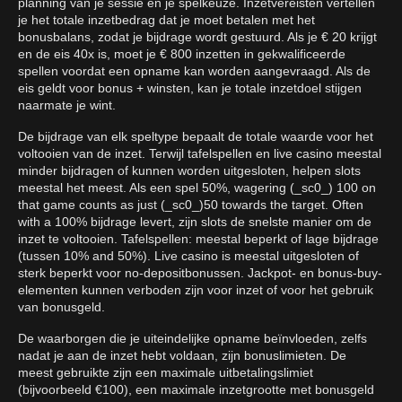
planning van je sessie en je spelkeuze. Inzetvereisten vertellen
je het totale inzetbedrag dat je moet betalen met het
bonusbalans, zodat je bijdrage wordt gestuurd. Als je € 20 krijgt
en de eis 40x is, moet je € 800 inzetten in gekwalificeerde
spellen voordat een opname kan worden aangevraagd. Als de
eis geldt voor bonus + winsten, kan je totale inzetdoel stijgen
naarmate je wint.
De bijdrage van elk speltype bepaalt de totale waarde voor het
voltooien van de inzet. Terwijl tafelspellen en live casino meestal
minder bijdragen of kunnen worden uitgesloten, helpen slots
meestal het meest. Als een spel 50%, wagering (_sc0_) 100 on
that game counts as just (_sc0_)50 towards the target. Often
with a 100% bijdrage levert, zijn slots de snelste manier om de
inzet te voltooien. Tafelspellen: meestal beperkt of lage bijdrage
(tussen 10% and 50%). Live casino is meestal uitgesloten of
sterk beperkt voor no-depositbonussen. Jackpot- en bonus-buy-
elementen kunnen verboden zijn voor inzet of voor het gebruik
van bonusgeld.
De waarborgen die je uiteindelijke opname beïnvloeden, zelfs
nadat je aan de inzet hebt voldaan, zijn bonuslimieten. De
meest gebruikte zijn een maximale uitbetalingslimiet
(bijvoorbeeld €100), een maximale inzetgrootte met bonusgeld