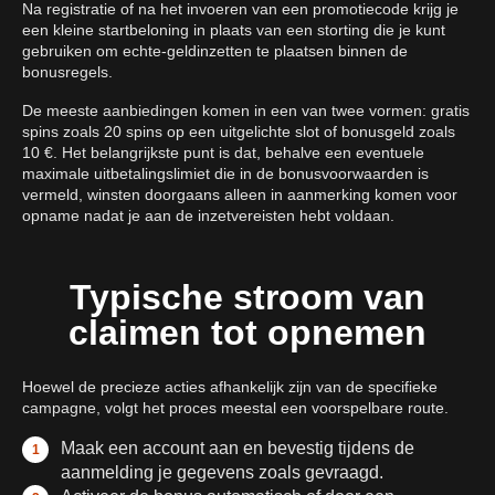
Na registratie of na het invoeren van een promotiecode krijg je
een kleine startbeloning in plaats van een storting die je kunt
gebruiken om echte-geldinzetten te plaatsen binnen de
bonusregels.
De meeste aanbiedingen komen in een van twee vormen: gratis
spins zoals 20 spins op een uitgelichte slot of bonusgeld zoals
10 €. Het belangrijkste punt is dat, behalve een eventuele
maximale uitbetalingslimiet die in de bonusvoorwaarden is
vermeld, winsten doorgaans alleen in aanmerking komen voor
opname nadat je aan de inzetvereisten hebt voldaan.
Typische stroom van
claimen tot opnemen
Hoewel de precieze acties afhankelijk zijn van de specifieke
campagne, volgt het proces meestal een voorspelbare route.
Maak een account aan en bevestig tijdens de
aanmelding je gegevens zoals gevraagd.