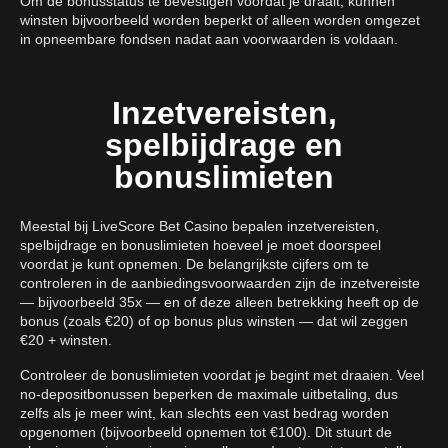
Om de bonusstatus te bevestigen voordat je draait, kunnen
winsten bijvoorbeeld worden beperkt of alleen worden omgezet
in opneembare fondsen nadat aan voorwaarden is voldaan.
Inzetvereisten,
spelbijdrage en
bonuslimieten
Meestal bij LiveScore Bet Casino bepalen inzetvereisten,
spelbijdrage en bonuslimieten hoeveel je moet doorspeel
voordat je kunt opnemen. De belangrijkste cijfers om te
controleren in de aanbiedingsvoorwaarden zijn de inzetvereiste
— bijvoorbeeld 35x — en of deze alleen betrekking heeft op de
bonus (zoals €20) of op bonus plus winsten — dat wil zeggen
€20 + winsten.
Controleer de bonuslimieten voordat je begint met draaien. Veel
no-depositbonussen beperken de maximale uitbetaling, dus
zelfs als je meer wint, kan slechts een vast bedrag worden
opgenomen (bijvoorbeeld opnemen tot €100). Dit stuurt de