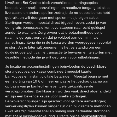
LiveScore Bet Casino biedt verschillende stortingsopties
bedoeld voor snelle aanvullingen en naadloze toegang tot slots,
live casino en andere spellen zodra je de no-depositbonus hebt
gebruikt en wilt doorgaan met spelen met je eigen saldo.
Stortingen worden meestal direct bijgeschreven, zodat je van
een gratis bonussessie kunt overstappen naar echt-geldspel
zonder te wachten. Zorg ervoor dat je betaalmethode op je
naam is geregistreerd en dat je voldoet aan de minimale
aanvullingscriteria die in de kassa worden weergegeven voordat
je stort. Als je later wilt opnemen, is het verstandig om een
duidelijk overzicht van je transactie te bewaren en te storten met
dezelfde methode die je wilt gebruiken voor uitbetalingen.
Je locatie en accountinstellingen beïnvloeden de beschikbare
stortingsopties; de kassa combineert meestal kaarten,
bankopties en instant digitale betalingen. Meestal begin je met
een storting van 10 € of meer en pas je het bedrag daarna aan
op basis van je bankroll en eventuele gekwalificeerde
vervolgpromoties. Bankkaarten worden vaak direct afgehandeld
en zijn een bekende keuze voor snelle stortingen.
Bankoverschrijvingen zijn geschikt voor grotere aanvullingen;
verwerkingstijden kunnen langer zijn dan bij directere methoden.
E-wallets zijn meestal snel en handig voor herhaalde stortingen
met snelle kassa-goedkeuring. Directe online bankbetalingen