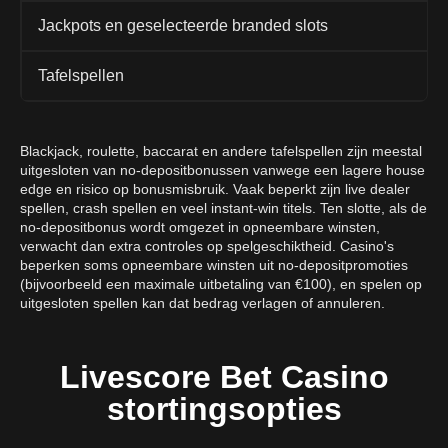
Jackpots en geselecteerde branded slots
Tafelspellen
Blackjack, roulette, baccarat en andere tafelspellen zijn meestal
uitgesloten van no-depositbonussen vanwege een lagere house
edge en risico op bonusmisbruik. Vaak beperkt zijn live dealer
spellen, crash spellen en veel instant-win titels. Ten slotte, als de
no-depositbonus wordt omgezet in opneembare winsten,
verwacht dan extra controles op spelgeschiktheid. Casino's
beperken soms opneembare winsten uit no-depositpromoties
(bijvoorbeeld een maximale uitbetaling van €100), en spelen op
uitgesloten spellen kan dat bedrag verlagen of annuleren.
Livescore Bet Casino
stortingsopties