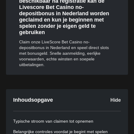
beschikbaar na registratie kan de
Livescore Bet Casino no-
depositbonus in Nederland worden
geclaimd en kun je beginnen met
spelen zonder je eigen geld te
gebruiken
Claim onze LiveScore Bet Casino no-
depositbonus in Nederland en speel direct slots
met bonusgeld. Snelle aanmelding, eerlijke
voorwaarden, echte winsten en soepele
uitbetalingen.
Inhoudsopgave
Hide
Typische stroom van claimen tot opnemen
Belangrijke controles voordat je begint met spelen