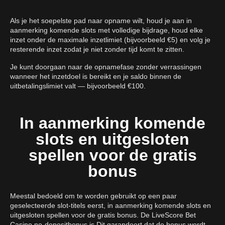
Als je het soepelste pad naar opname wilt, houd je aan in
aanmerking komende slots met volledige bijdrage, houd elke
inzet onder de maximale inzetlimiet (bijvoorbeeld €5) en volg je
resterende inzet zodat je niet zonder tijd komt te zitten.
Je kunt doorgaan naar de opnamefase zonder verrassingen
wanneer het inzetdoel is bereikt en je saldo binnen de
uitbetalingslimiet valt — bijvoorbeeld €100.
In aanmerking komende
slots en uitgesloten
spellen voor de gratis
bonus
Meestal bedoeld om te worden gebruikt op een paar
geselecteerde slot-titels eerst, in aanmerking komende slots en
uitgesloten spellen voor de gratis bonus. De LiveScore Bet
Casino no-depositbonus is Dit garandeert dat de bonus wordt