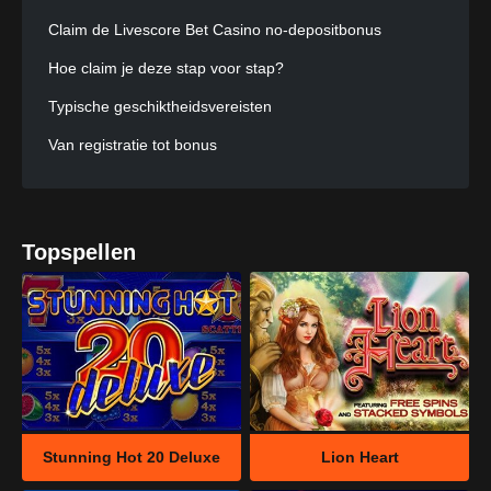
Claim de Livescore Bet Casino no-depositbonus
Hoe claim je deze stap voor stap?
Typische geschiktheidsvereisten
Van registratie tot bonus
Inzetvereisten, spelbijdrage en bonuslimieten
In aanmerking komende slots en uitgesloten spellen
voor de gratis bonus
Topspellen
Livescore Bet Casino stortingsopties
Belangrijke punten om te controleren voordat je claimt
Stunning Hot 20 Deluxe
Lion Heart