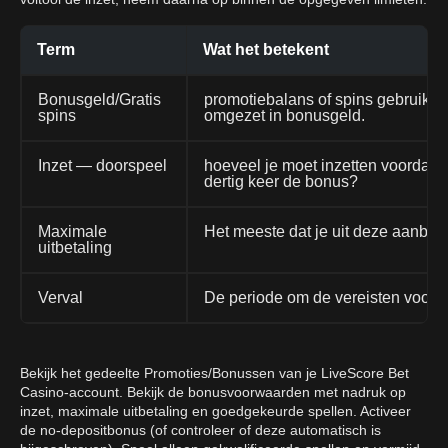
Term
Wat het betekent
Bonusgeld/Gratis
promotiebalans of spins gebruikt
spins
omgezet in bonusgeld.
Inzet — doorspeel
hoeveel je moet inzetten voordat
dertig keer de bonus?
Maximale
Het meeste dat je uit deze aanbie
uitbetaling
Verval
De periode om de vereisten voor d
Bekijk het gedeelte Promoties/Bonussen van je LiveScore Bet
Casino-account. Bekijk de bonusvoorwaarden met nadruk op
inzet, maximale uitbetaling en goedgekeurde spellen. Activeer
de no-depositbonus (of controleer of deze automatisch is