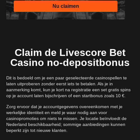
Nu claimen
Claim de Livescore Bet
Casino no-depositbonus
Dit is bedoeld om je een paar geselecteerde casinospellen te
laten uitproberen zonder eerst iets te betalen. Als je in
aanmerking komt, kun je kort na registratie een set gratis spins
op je account laten bijschrijven of een startbonus zoals 10 €.
Zorg ervoor dat je accountgegevens overeenkomen met je
werkelijke identiteit en meld je waar nodig aan voor
casinopromoties om niets te missen. Je locatie beïnvloedt de
Nederland beschikbaarheid; sommige aanbiedingen kunnen
beperkt zijn tot nieuwe klanten.