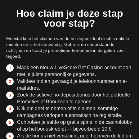
Hoe claim je deze stap
voor stap?
Meestal kost het claimen van de no-depositdeal slechts enkele
minuten en is het eenvoudig. Gebruik de onderstaande
richtlijnen en houd je promotieportemonnee in de gaten voor
tegoed.
Maak een nieuw LiveScore Bet Casino-account aan
met je juiste persoonlijke gegevens.
Valideer indien gevraagd je telefoonnummer en e-
mailadres.
Zoek de actieve no-depositbonus door het gedeelte
Promoties of Bonussen te openen.
Klik om deel te nemen of te claimen; sommige
campagnes verlopen automatisch na registratie.
Controleer je saldo op gratis spins in de casinolobby
of op het bonuskrediet — bijvoorbeeld 10 €.
Als de bonus niet verschijnt, geef het even de tijd om