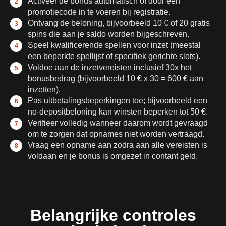
Activeer de bonus automatisch of door een
promotiecode in te voeren bij registratie.
Ontvang de beloning, bijvoorbeeld 10 € of 20 gratis
spins die aan je saldo worden bijgeschreven.
Speel kwalificerende spellen voor inzet (meestal
een beperkte spellijst of specifiek gerichte slots).
Voldoe aan de inzetvereisten inclusief 30x het
bonusbedrag (bijvoorbeeld 10 € x 30 = 600 € aan
inzetten).
Pas uitbetalingsbeperkingen toe; bijvoorbeeld een
no-depositbeloning kan winsten beperken tot 50 €.
Verifieer volledig wanneer daarom wordt gevraagd
om te zorgen dat opnames niet worden vertraagd.
Vraag een opname aan zodra aan alle vereisten is
voldaan en je bonus is omgezet in contant geld.
Belangrijke controles